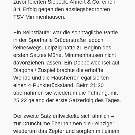
zuvor feierten Siebeck, Ahnert & Co. einen
3:1-Erfolg gegen den abstiegsbedrohten
TSV Mimmenhausen.
Ein Selbstläufer war die sonntägliche Partie
in der Sporthalle Brüderstraße jedoch
keineswegs. Leipzig hatte zu Beginn des
ersten Satzes Mühe, Mimmenhausen nicht
davonziehen lassen. Ein Doppelwechsel auf
Diagonal/ Zuspiel brachte die erhoffte
Wende und die Hausherren egalisierten
einen 4-Punkterückstand. Beim 21:20
übernahmen sie wiederum die Führung, mit
25:22 gelang der erste Satzerfolg des Tages.
Der zweite Satz entwickelte sich ähnlich –
zur Crunchtime übernahmen die Leipziger
wiederum das Zepter und sorgten mit einem