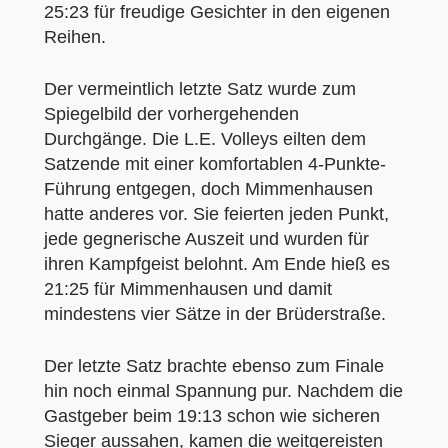
25:23 für freudige Gesichter in den eigenen
Reihen.
Der vermeintlich letzte Satz wurde zum
Spiegelbild der vorhergehenden
Durchgänge. Die L.E. Volleys eilten dem
Satzende mit einer komfortablen 4-Punkte-
Führung entgegen, doch Mimmenhausen
hatte anderes vor. Sie feierten jeden Punkt,
jede gegnerische Auszeit und wurden für
ihren Kampfgeist belohnt. Am Ende hieß es
21:25 für Mimmenhausen und damit
mindestens vier Sätze in der Brüderstraße.
Der letzte Satz brachte ebenso zum Finale
hin noch einmal Spannung pur. Nachdem die
Gastgeber beim 19:13 schon wie sicheren
Sieger aussahen, kamen die weitgereisten