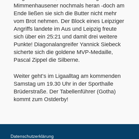
Mimmenhausener nochmals heran -doch am
Ende ließen sie sich die Butter nicht mehr
vom Brot nehmen. Der Block eines Leipziger
Angriffs landete im Aus und Leipzig freute
sich über ein 25:21 und damit drei weitere
Punkte! Diagonalangreifer Yannick Siebeck
sicherte sich die goldene MVP-Medaille,
Pascal Zippel die Silberne.
Weiter geht’s im Ligaalltag am kommenden
Samstag um 19.30 Uhr in der Sporthalle
Brüderstraße. Der Tabellenführer (Gotha)
kommt zum Ostderby!
Datenschutzerklärung