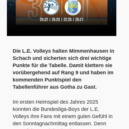
Die L.E. Volleys halten Mimmenhausen in
Schach und sicherten sich drei wichtige
Punkte für die Tabelle. Damit klettern sie
vorübergehend auf Rang 9 und haben im
kommenden Punktspiel den
Tabellenführer aus Gotha zu Gast.
Im ersten Heimspiel des Jahres 2025
konnten die Bundesliga-Boys der L.E.
Volleys ihre Fans mit einem guten Gefühl in
den Sonntagnachmittag entlassen. Denn