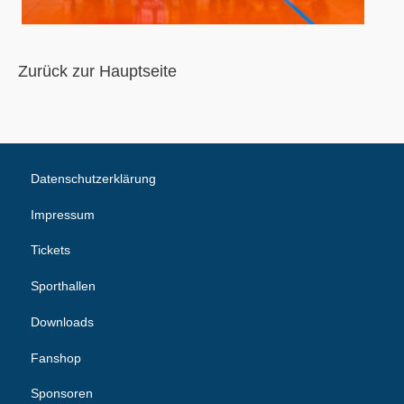
Zurück zur Hauptseite
Datenschutzerklärung
Impressum
Tickets
Sporthallen
Downloads
Fanshop
Sponsoren