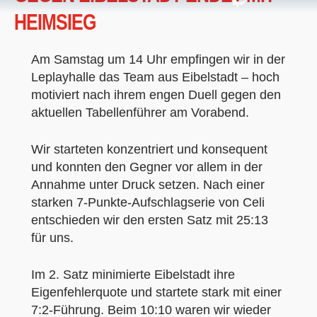
HEIMSIEG
Am Samstag um 14 Uhr empfingen wir in der
Leplayhalle das Team aus Eibelstadt – hoch
motiviert nach ihrem engen Duell gegen den
aktuellen Tabellenführer am Vorabend.
Wir starteten konzentriert und konsequent
und konnten den Gegner vor allem in der
Annahme unter Druck setzen. Nach einer
starken 7-Punkte-Aufschlagserie von Celi
entschieden wir den ersten Satz mit 25:13
für uns.
Im 2. Satz minimierte Eibelstadt ihre
Eigenfehlerquote und startete stark mit einer
7:2-Führung. Beim 10:10 waren wir wieder