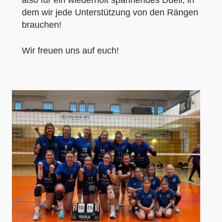
dem wir jede Unterstützung von den Rängen
brauchen!
Wir freuen uns auf euch!