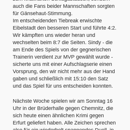
auch die Fans beider Mannschaften sorgten
für Gänsehaut-Stimmung.
Im entscheidenden Tiebreak erwischte
Eibelstadt den besseren Start und führte 4:2.
Wir kämpften uns wieder heran und
wechselten beim 8:7 die Seiten. Sindy - die
am Ende des Spiels von der gegnerischen
Trainerin verdient zur MVP gewählt wurde -
sicherte uns mit einer Aufschlagserie einen
Vorsprung, den wir nicht mehr aus der Hand
gaben und schließlich mit 15:10 den Satz
und das Spiel für uns entscheiden konnten.
Nächste Woche spielen wir am Sonntag 16
Uhr in der Brüderhalle gegen Chemnitz, die
sich heute einen ähnlichen Krimi gegen
Erfurt geliefert haben. Alle Zeichen sprechen
also für ein wiederholt spannendes Duell, in