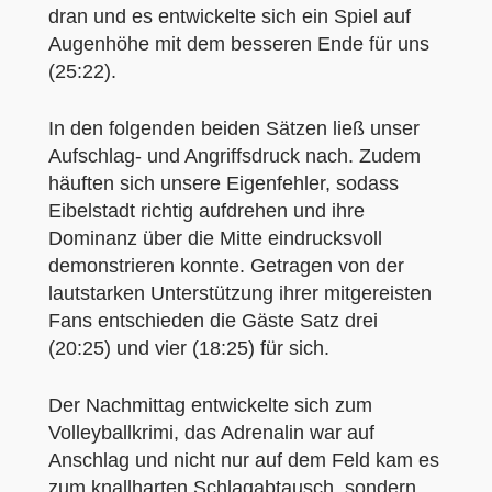
dran und es entwickelte sich ein Spiel auf
Augenhöhe mit dem besseren Ende für uns
(25:22).
In den folgenden beiden Sätzen ließ unser
Aufschlag- und Angriffsdruck nach. Zudem
häuften sich unsere Eigenfehler, sodass
Eibelstadt richtig aufdrehen und ihre
Dominanz über die Mitte eindrucksvoll
demonstrieren konnte. Getragen von der
lautstarken Unterstützung ihrer mitgereisten
Fans entschieden die Gäste Satz drei
(20:25) und vier (18:25) für sich.
Der Nachmittag entwickelte sich zum
Volleyballkrimi, das Adrenalin war auf
Anschlag und nicht nur auf dem Feld kam es
zum knallharten Schlagabtausch, sondern