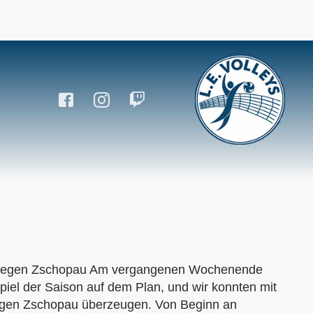
l gegen Zschopau Am vergangenen Wochenende
piel der Saison auf dem Plan, und wir konnten mit
egen Zschopau überzeugen. Von Beginn an