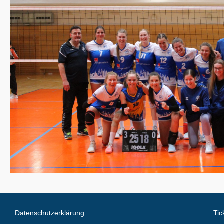
Datenschutzerklärung
Tic