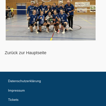
Zurück zur Hauptseite
Datenschutzerklärung
Impressum
Tickets