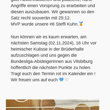
Angriffe einen Vorsprung zu erarbeiten und
diesen auszubauen. Wir gewannen so den
Satz recht souverän mit 25:12.
MVP wurde unsere #6 Steffi Kuhn.
Nun können wir es kaum erwarten, am
nächsten Samstag (02.11.2024), 16 Uhr vor
heimischer Kulisse in der Brüderhalle
aufzuschlagen und uns gegen die
Bundesliga-Absteigerinnen aus Vilsbiburg
hoffentlich die nächsten Punkte zu holen.
Tragt euch den Termin rot im Kalender ein !
Wir freuen uns auf euch