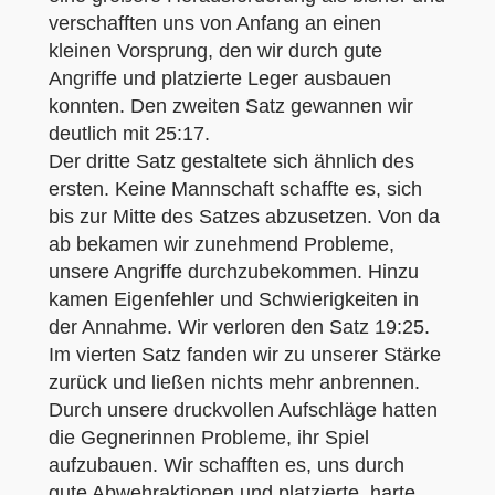
verschafften uns von Anfang an einen
kleinen Vorsprung, den wir durch gute
Angriffe und platzierte Leger ausbauen
konnten. Den zweiten Satz gewannen wir
deutlich mit 25:17.
Der dritte Satz gestaltete sich ähnlich des
ersten. Keine Mannschaft schaffte es, sich
bis zur Mitte des Satzes abzusetzen. Von da
ab bekamen wir zunehmend Probleme,
unsere Angriffe durchzubekommen. Hinzu
kamen Eigenfehler und Schwierigkeiten in
der Annahme. Wir verloren den Satz 19:25.
Im vierten Satz fanden wir zu unserer Stärke
zurück und ließen nichts mehr anbrennen.
Durch unsere druckvollen Aufschläge hatten
die Gegnerinnen Probleme, ihr Spiel
aufzubauen. Wir schafften es, uns durch
gute Abwehraktionen und platzierte, harte