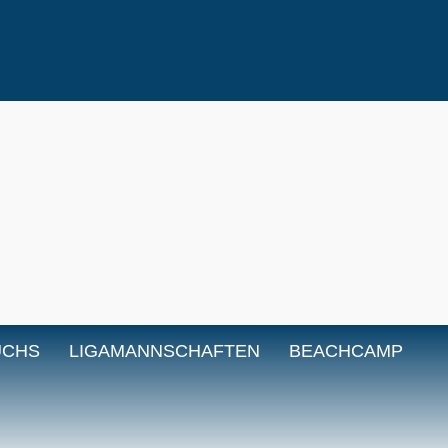
UCHS
LIGAMANNSCHAFTEN
BEACHCAMP