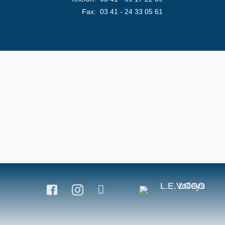
Fax: 03 41 - 24 33 05 61