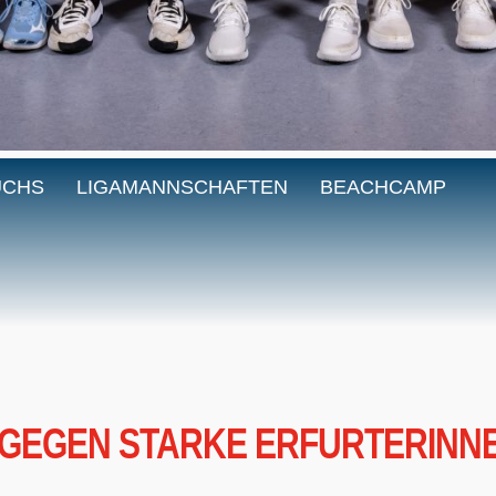
UCHS
LIGAMANNSCHAFTEN
BEACHCAMP
 GEGEN STARKE ERFURTERINN