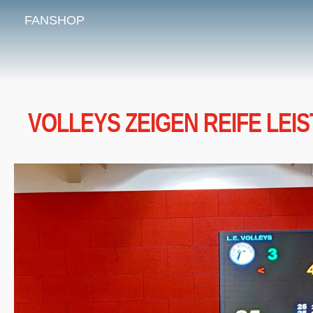
FANSHOP
VOLLEYS ZEIGEN REIFE LEI