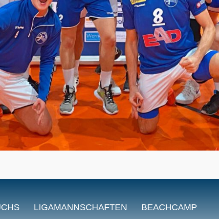
UCHS
LIGAMANNSCHAFTEN
BEACHCAMP