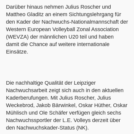
Darüber hinaus nehmen Julius Roscher und
Mattheo Gladitz an einem Sichtungslehrgang für
den Kader der Nachwuchs-Nationalmannschaft der
Western European Volleyball Zonal Association
(WEVZA) der männlichen U20 teil und haben
damit die Chance auf weitere internationale
Einsätze.
Die nachhaltige Qualität der Leipziger
Nachwuchsarbeit zeigt sich auch in den aktuellen
Kaderberufungen. Mit Julius Roscher, Julius
Weckebrod, Jakob Bärwinkel, Oskar Hüther, Oskar
Mühlisch und Ole Schäfer verfügen gleich sechs
Nachwuchssportler der L.E. Volleys derzeit über
den Nachwuchskader-Status (NK).