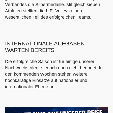
Verbandes die Silbermedaille. Mit gleich sieben
Athleten stellten die L.E. Volleys einen
wesentlichen Teil des erfolgreichen Teams.
INTERNATIONALE AUFGABEN
WARTEN BEREITS
Die erfolgreiche Saison ist für einige unserer
Nachwuchstalente jedoch noch nicht beendet. In
den kommenden Wochen stehen weitere
hochkarätige Einsätze auf nationaler und
internationaler Ebene an.