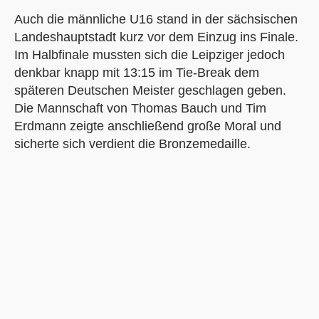
Auch die männliche U16 stand in der sächsischen
Landeshauptstadt kurz vor dem Einzug ins Finale.
Im Halbfinale mussten sich die Leipziger jedoch
denkbar knapp mit 13:15 im Tie-Break dem
späteren Deutschen Meister geschlagen geben.
Die Mannschaft von Thomas Bauch und Tim
Erdmann zeigte anschließend große Moral und
sicherte sich verdient die Bronzemedaille.