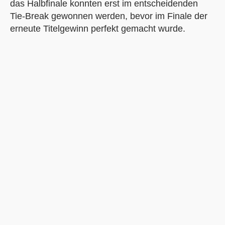
das Halbfinale konnten erst im entscheidenden
Tie-Break gewonnen werden, bevor im Finale der
erneute Titelgewinn perfekt gemacht wurde.