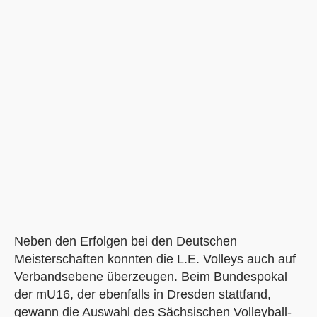
Neben den Erfolgen bei den Deutschen
Meisterschaften konnten die L.E. Volleys auch auf
Verbandsebene überzeugen. Beim Bundespokal
der mU16, der ebenfalls in Dresden stattfand,
gewann die Auswahl des Sächsischen Volleyball-