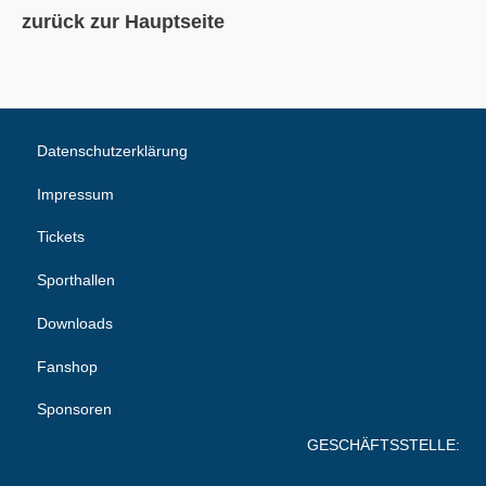
zurück zur Hauptseite
Datenschutzerklärung
Impressum
Tickets
Sporthallen
Downloads
Fanshop
Sponsoren
GESCHÄFTSSTELLE: