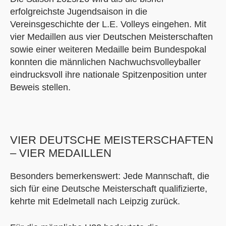
erfolgreichste Jugendsaison in die
Vereinsgeschichte der L.E. Volleys eingehen. Mit
vier Medaillen aus vier Deutschen Meisterschaften
sowie einer weiteren Medaille beim Bundespokal
konnten die männlichen Nachwuchsvolleyballer
eindrucksvoll ihre nationale Spitzenposition unter
Beweis stellen.
VIER DEUTSCHE MEISTERSCHAFTEN
– VIER MEDAILLEN
Besonders bemerkenswert: Jede Mannschaft, die
sich für eine Deutsche Meisterschaft qualifizierte,
kehrte mit Edelmetall nach Leipzig zurück.