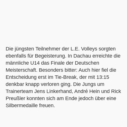
Die jüngsten Teilnehmer der L.E. Volleys sorgten
ebenfalls für Begeisterung. In Dachau erreichte die
männliche U14 das Finale der Deutschen
Meisterschaft. Besonders bitter: Auch hier fiel die
Entscheidung erst im Tie-Break, der mit 13:15
denkbar knapp verloren ging. Die Jungs um
Trainerteam Jens Linkerhand, André Hein und Rick
Preußler konnten sich am Ende jedoch über eine
Silbermedaille freuen.