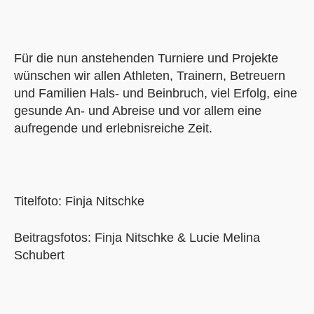
Für die nun anstehenden Turniere und Projekte
wünschen wir allen Athleten, Trainern, Betreuern
und Familien Hals- und Beinbruch, viel Erfolg, eine
gesunde An- und Abreise und vor allem eine
aufregende und erlebnisreiche Zeit.
Titelfoto: Finja Nitschke
Beitragsfotos: Finja Nitschke & Lucie Melina
Schubert