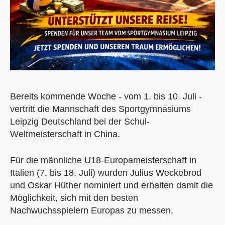
Bereits kommende Woche - vom 1. bis 10. Juli -
vertritt die Mannschaft des Sportgymnasiums
Leipzig Deutschland bei der Schul-
Weltmeisterschaft in China.
Für die männliche U18-Europameisterschaft in
Italien (7. bis 18. Juli) wurden Julius Weckebrod
und Oskar Hüther nominiert und erhalten damit die
Möglichkeit, sich mit den besten
Nachwuchsspielern Europas zu messen.