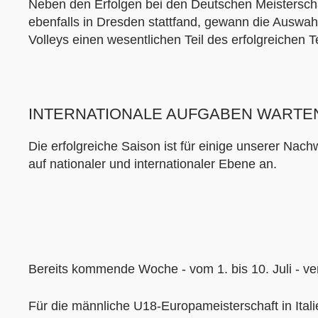
Neben den Erfolgen bei den Deutschen Meistersch
ebenfalls in Dresden stattfand, gewann die Auswahl 
Volleys einen wesentlichen Teil des erfolgreichen 
INTERNATIONALE AUFGABEN WARTE
Die erfolgreiche Saison ist für einige unserer N
auf nationaler und internationaler Ebene an.
Bereits kommende Woche - vom 1. bis 10. Juli - ve
Für die männliche U18-Europameisterschaft in Itali