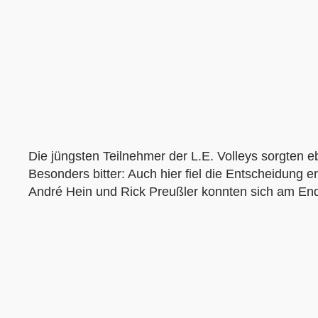
Die jüngsten Teilnehmer der L.E. Volleys sorgten e
Besonders bitter: Auch hier fiel die Entscheidung 
André Hein und Rick Preußler konnten sich am Ende