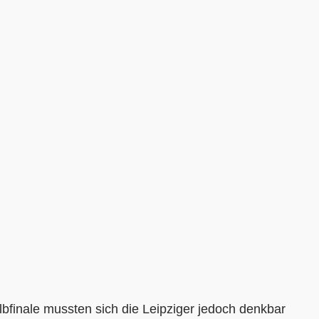
bfinale mussten sich die Leipziger jedoch denkbar