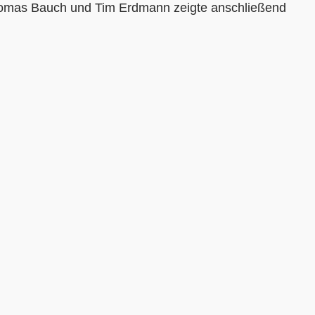
homas Bauch und Tim Erdmann zeigte anschließend