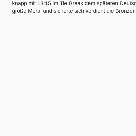
knapp mit 13:15 im Tie-Break dem späteren Deut
große Moral und sicherte sich verdient die Bronzem