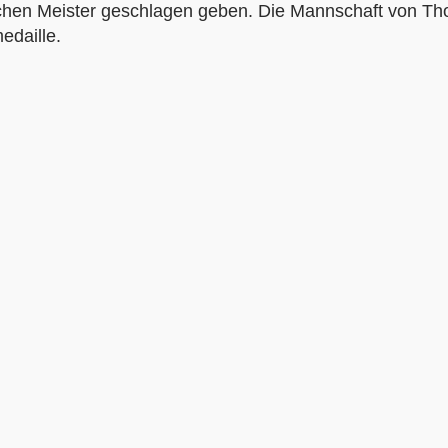
schen Meister geschlagen geben. Die Mannschaft von T
edaille.