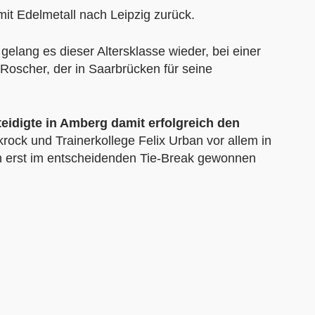
mit Edelmetall nach Leipzig zurück.
gelang es dieser Altersklasse wieder, bei einer
Roscher, der in Saarbrücken für seine
eidigte in Amberg damit erfolgreich den
rock und Trainerkollege Felix Urban vor allem in
en erst im entscheidenden Tie-Break gewonnen