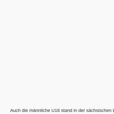
Auch die männliche U16 stand in der sächsischen L