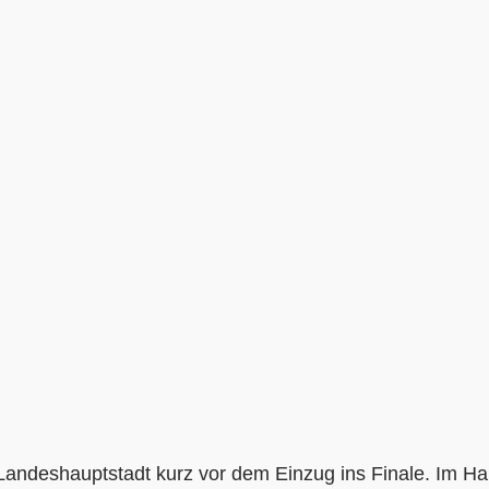
andeshauptstadt kurz vor dem Einzug ins Finale. Im Hal