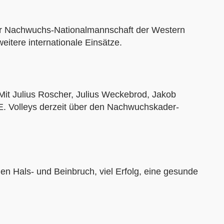
er Nachwuchs-Nationalmannschaft der Western
itere internationale Einsätze.
 Mit Julius Roscher, Julius Weckebrod, Jakob
E. Volleys derzeit über den Nachwuchskader-
en Hals- und Beinbruch, viel Erfolg, eine gesunde